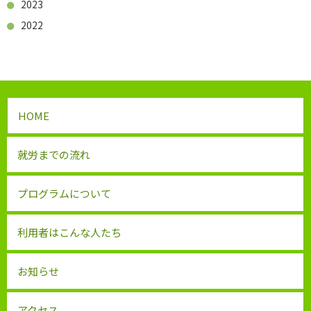
2023
2022
HOME
就労までの流れ
プログラムについて
利用者はこんな人たち
お知らせ
アクセス