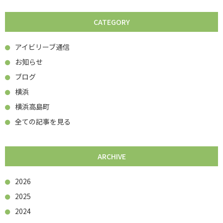
CATEGORY
アイビリーブ通信
お知らせ
ブログ
横浜
横浜高島町
全ての記事を見る
ARCHIVE
2026
2025
2024