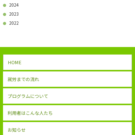
2024
2023
2022
HOME
就労までの流れ
プログラムについて
利用者はこんな人たち
お知らせ