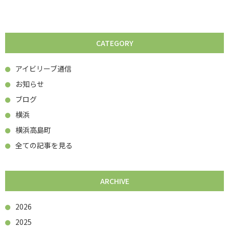
CATEGORY
アイビリーブ通信
お知らせ
ブログ
横浜
横浜高島町
全ての記事を見る
ARCHIVE
2026
2025