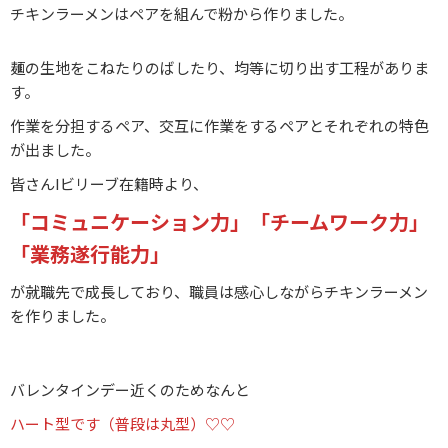
チキンラーメンはペアを組んで粉から作りました。
麺の生地をこねたりのばしたり、均等に切り出す工程がありま
す。
作業を分担するペア、交互に作業をするペアとそれぞれの特色
が出ました。
皆さんIビリーブ在籍時より、
「コミュニケーション力」「チームワーク力」
「業務遂行能力」
が就職先で成長しており、職員は感心しながらチキンラーメン
を作りました。
バレンタインデー近くのためなんと
ハート型です（普段は丸型）♡♡