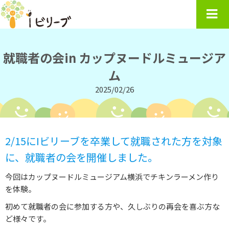
就職者の会in カップヌードルミュージア
ム
2025/02/26
2/15にIビリーブを卒業して就職された方を対象
に、就職者の会を開催しました。
今回はカップヌードルミュージアム横浜でチキンラーメン作り
を体験。
初めて就職者の会に参加する方や、久しぶりの再会を喜ぶ方な
ど様々です。