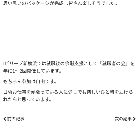
思い思いのパッケージが完成し皆さん楽しそうでした。
Iビリーブ新横浜では就職後の余暇支援として「就職者の会」を
年に1～2回開催しています。
もちろん参加は自由です。
日頃お仕事を頑張っている人に少しでも楽しいひと時を届けら
れたらと思っています。
前の記事
次の記事