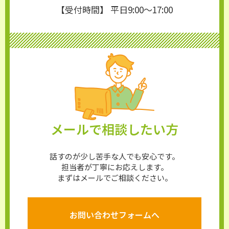
【受付時間】 平日9:00〜17:00
メールで相談したい方
話すのが少し苦手な人でも安心です。
担当者が丁寧にお応えします。
まずはメールでご相談ください。
お問い合わせフォームへ