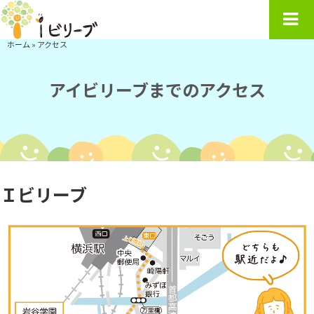
ホーム
»
アクセス
アイビリーブまでのアクセス
Ｉビリーブ