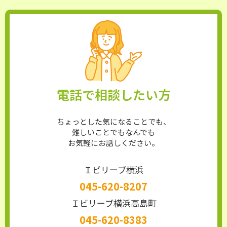
電話で相談したい方
ちょっとした気になることでも、
難しいことでもなんでも
お気軽にお話しください。
Ｉビリーブ横浜
045-620-8207
Ｉビリーブ横浜高島町
045-620-8383