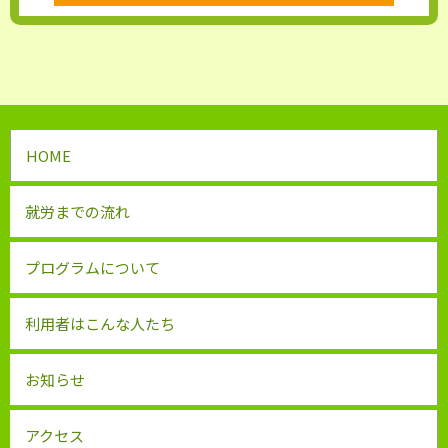
HOME
就労までの流れ
プログラムについて
利用者はこんな人たち
お知らせ
アクセス