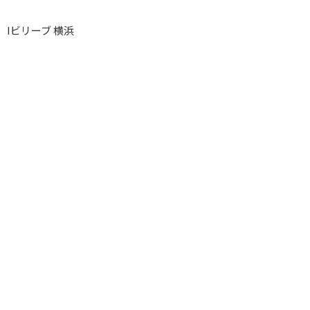
Iビリーブ 横浜